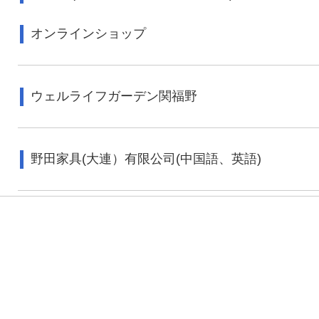
オンラインショップ
ウェルライフガーデン関福野
野田家具(大連）有限公司(中国語、英語)