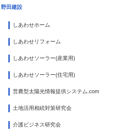
野田建設
しあわせホーム
しあわせリフォーム
しあわせソーラー(産業用)
しあわせソーラー(住宅用)
営農型太陽光情報提供システム.com
土地活用相続対策研究会
介護ビジネス研究会