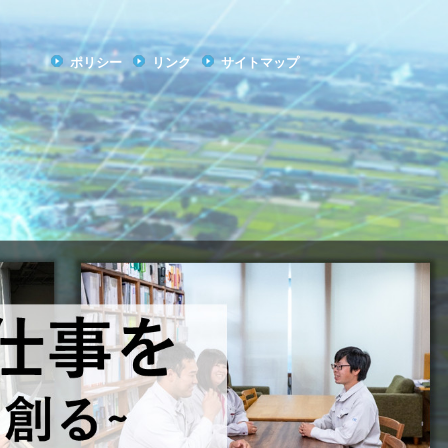
ポリシー
リンク
サイトマップ